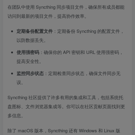
在团队中使用 Syncthing 同步项目文件，确保所有成员都能
访问到最新的项目文件，提高协作效率。
定期备份配置文件
：定期备份 Syncthing 的配置文件，
以防数据丢失。
使用强密码
：确保你的 API 密钥和 URL 使用强密码，
提高安全性。
监控同步状态
：定期检查同步状态，确保文件同步无
误。
Syncthing 社区提供了许多有用的集成和工具，包括系统托
盘图标、文件浏览器集成等。你可以在社区贡献页面找到更
多信息。
除了 macOS 版本，Syncthing 还有 Windows 和 Linux 版