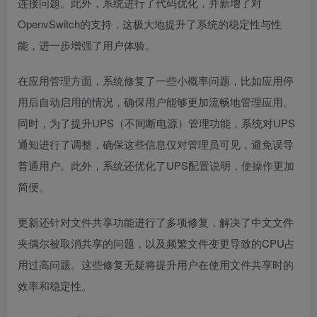
连接问题。此外，系统进行了代码优化，并新增了对
OpenvSwitch的支持，这极大地提升了系统的稳定性与性
能，进一步增强了用户体验。
在应用管理方面，系统修复了一些小概率问题，比如应用停
用后自动启用的情况，确保用户能够更加流畅地管理应用。
同时，为了提升UPS（不间断电源）管理功能，系统对UPS
通知进行了调整，确保这些信息仅对管理员可见，避免误导
普通用户。此外，系统还优化了UPS配置说明，使操作更加
简便。
更新还针对文件共享功能进行了多项修复，解决了中文文件
夹偶尔被取消共享的问题，以及频繁文件变更导致的CPU占
用过高问题。这些修复无疑将提升用户在使用文件共享时的
效率和稳定性。