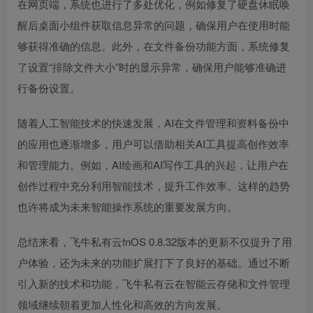
在网页端，系统也进行了多处优化，例如修复了硬盘休眠唤
醒后桌面小组件获取信息异常的问题，确保用户在使用时能
够获得准确的信息。此外，在文件备份功能方面，系统修复
了设置“排除文件大小”时的显示异常，确保用户能够准确进
行备份设置。
随着人工智能技术的快速发展，AI在文件管理和资料备份中
的应用也逐渐增多，用户可以借助相关AI工具提高创作效率
和管理能力。例如，AI绘画和AI写作工具的兴起，让用户在
创作过程中充分利用智能技术，提升工作效率。这样的趋势
也许将成为未来智能操作系统的重要发展方向。
总结来看，飞牛私有云fnOS 0.8.32版本的更新不仅提升了用
户体验，还为未来的功能扩展打下了良好的基础。通过不断
引入新的技术和功能，飞牛私有云在智能云存储和文件管理
领域继续朝着更加人性化和高效的方向发展。