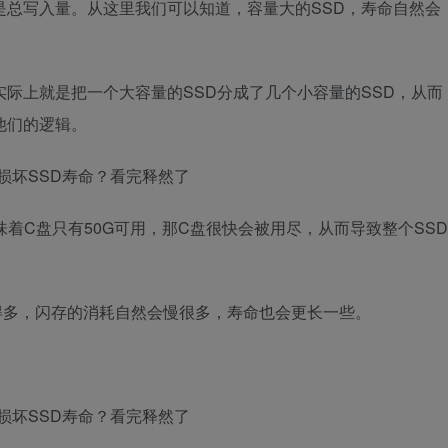
是总写入量。从这里我们可以知道，容量大的SSD，寿命自然会
实际上就是把一个大容量的SSD分成了几个小容量的SSD，从而
他们的逻辑。
意味着C盘只有50G可用，那C盘很快会被用尽，从而导致整个SSD
多得多，闪存的消耗自然会慢很多，寿命也会更长一些。