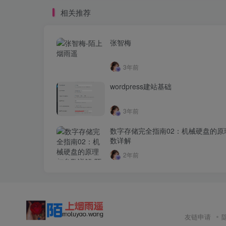
相关推荐
张智梅
3年前
wordpress建站基础
3年前
数字存储完全指南02：机械硬盘的原
数详解
2年前
友链申请