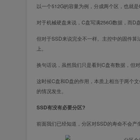
以一个512G的容量为例，分成两个区，也就
对于机械硬盘来说，C盘写满256G数据，而D
但对于SSD来说完全不一样。主控中的固件算法会
上。
换句话说，虽然我们只是看到C盘有数据，但对
这时候C盘和D盘的作用，本质上相当于两个
的情况发生。
SSD有没有必要分区?
前面我们已经知道，分区对SSD的寿命不会产