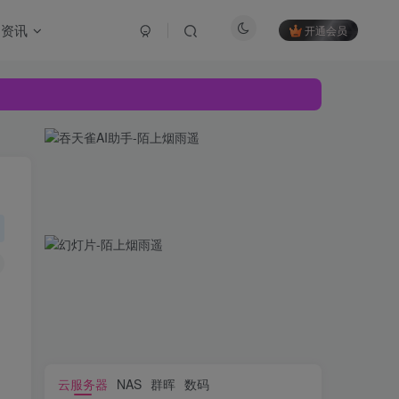
资讯
开通会员
云服务器
NAS
群晖
数码