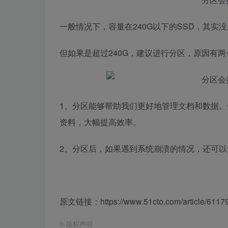
一般情况下，容量在240G以下的SSD，其实
但如果是超过240G，建议进行分区，原因有两
1、分区能够帮助我们更好地管理文档和数据
资料，大幅提高效率。
2、分区后，如果遇到系统崩溃的情况，还可
原文链接：https://www.51cto.com/article/61179
©
版权声明