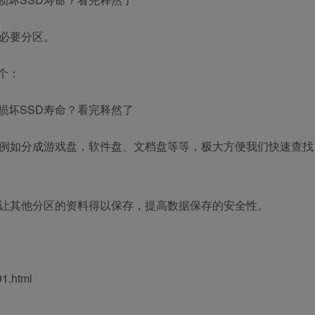
没必要分区。
个：
。例如分成游戏盘，软件盘、文档盘等等，极大方便我们快速查找
以让其他分区的资料得以保存，提高数据保存的安全性。
1.html