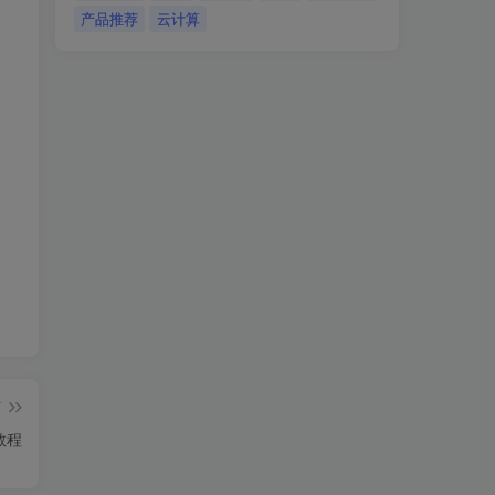
产品推荐
云计算
篇
文教程