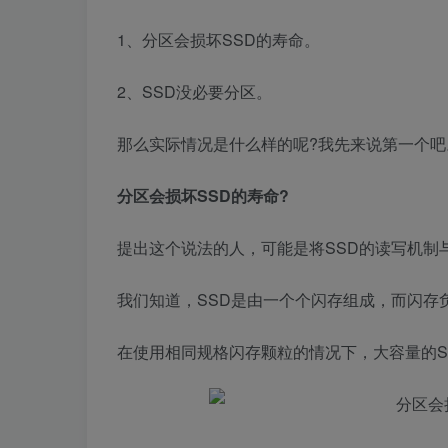
1、分区会损坏SSD的寿命。
2、SSD没必要分区。
那么实际情况是什么样的呢?我先来说第一个吧
分区会损坏SSD的寿命?
提出这个说法的人，可能是将SSD的读写机制
我们知道，SSD是由一个个闪存组成，而闪存
在使用相同规格闪存颗粒的情况下，大容量的S