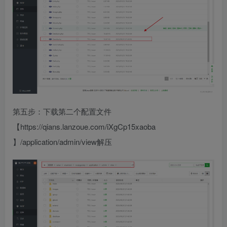
第五步：下载第二个配置文件
【https://qians.lanzoue.com/iXgCp15xaoba
】/application/admin/view解压