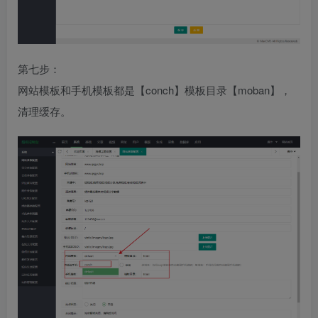
第七步：
网站模板和手机模板都是【conch】模板目录【moban】，
清理缓存。