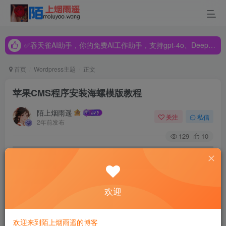
✅吞天雀AI助手，你的免费AI工作助手，支持gpt-4o、DeepSeek、Claude🔥🔥🔥🔥
✅吞天雀AI助手，你的免费AI工作助手，支持gpt-4o、DeepSeek、Claude🔥🔥🔥🔥
✅吞天雀AI助手，你的免费AI工作助手，支持gpt-4o、DeepSeek、Claude🔥🔥🔥🔥
首页
Wordpress主题
正文
苹果CMS程序安装海螺模版教程
陌上烟雨遥
关注
私信
2年前发布
129
10
欢迎
欢迎来到陌上烟雨遥的博客