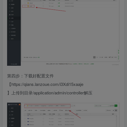
第四步：下载好配置文件
【https://qians.lanzoue.com/i3Xdi15xaaje
】上传到目录/application/admin/controller解压