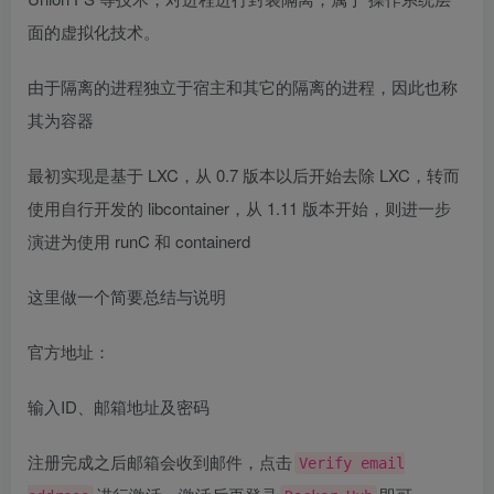
面的虚拟化技术。
由于隔离的进程独立于宿主和其它的隔离的进程，因此也称
其为容器
最初实现是基于 LXC，从 0.7 版本以后开始去除 LXC，转而
使用自行开发的 libcontainer，从 1.11 版本开始，则进一步
演进为使用 runC 和 containerd
这里做一个简要总结与说明
官方地址：
输入ID、邮箱地址及密码
注册完成之后邮箱会收到邮件，点击
Verify email