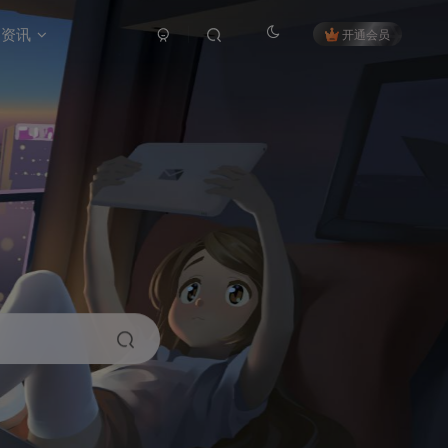
资讯
开通会员