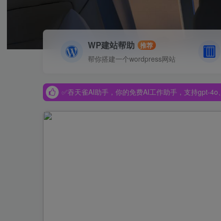
WP建站帮助
推荐
✅吞天雀AI助手，你的免费AI工作助手，支持gpt-4o、Dee
帮你搭建一个wordpress网站
✅吞天雀AI助手，你的免费AI工作助手，支持gpt-4o、Dee
✅吞天雀AI助手，你的免费AI工作助手，支持gpt-4o、Dee