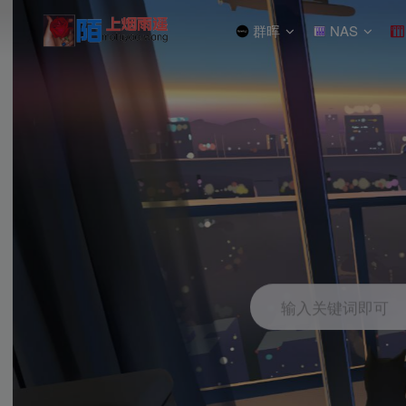
群晖
NAS
输入关键词即可