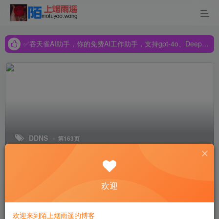
✅吞天雀AI助手，你的免费AI工作助手，支持gpt-4o、DeepSeek、Claude🔥🔥🔥🔥
✅吞天雀AI助手，你的免费AI工作助手，支持gpt-4o、DeepSeek、Claude🔥🔥🔥🔥
✅吞天雀AI助手，你的免费AI工作助手，支持gpt-4o、DeepSeek、Claude🔥🔥🔥🔥
DDNS
第163页
排序
更新
浏览
点赞
评论
欢迎
群晖docker实现IPV6访问
欢迎来到陌上烟雨遥的博客
教程转载