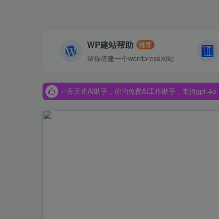
WP建站帮助
推荐
帮你搭建一个wordpress网站
✅吞天雀AI助手，你的免费AI工作助手，支持gpt-4o、Dee
✅吞天雀AI助手，你的免费AI工作助手，支持gpt-4o、Dee
✅吞天雀AI助手，你的免费AI工作助手，支持gpt-4o、Dee