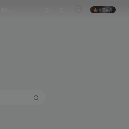
资讯
开通会员