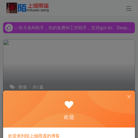
✅吞天雀AI助手，你的免费AI工作助手，支持gpt-4o、DeepSeek、Claude🔥🔥🔥🔥
✅吞天雀AI助手，你的免费AI工作助手，支持gpt-4o、DeepSeek、Claude🔥🔥🔥🔥
✅吞天雀AI助手，你的免费AI工作助手，支持gpt-4o、DeepSeek、Claude🔥🔥🔥🔥
香港
共1篇
排序
更新
浏览
点赞
评论
欢迎
5个免费的静态Web应用部署平台
欢迎来到陌上烟雨遥的博客
教程学习