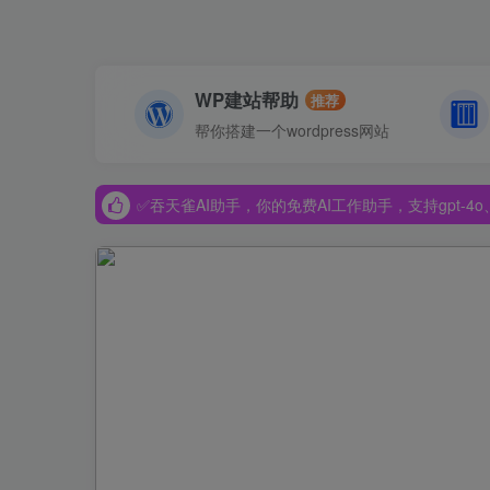
WP建站帮助
推荐
✅吞天雀AI助手，你的免费AI工作助手，支持gpt-4o、Dee
帮你搭建一个wordpress网站
✅吞天雀AI助手，你的免费AI工作助手，支持gpt-4o、Dee
✅吞天雀AI助手，你的免费AI工作助手，支持gpt-4o、Dee