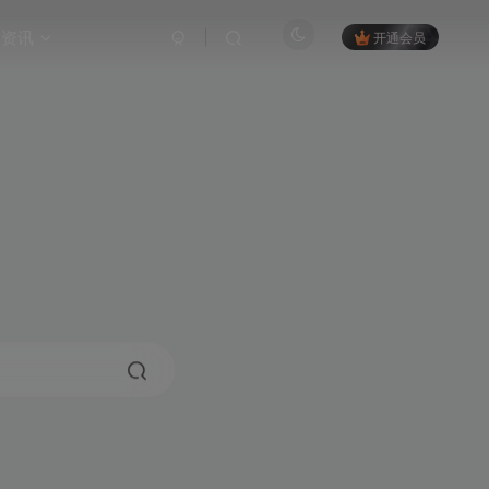
资讯
开通会员